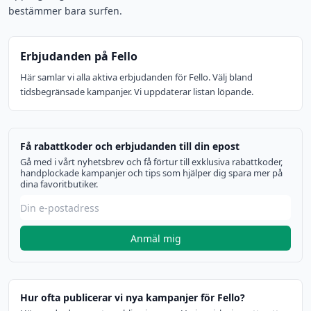
bestämmer bara surfen.
Erbjudanden på Fello
Här samlar vi alla aktiva erbjudanden för Fello. Välj bland
tidsbegränsade kampanjer. Vi uppdaterar listan löpande.
Få rabattkoder och erbjudanden till din epost
Gå med i vårt nyhetsbrev och få förtur till exklusiva rabattkoder,
handplockade kampanjer och tips som hjälper dig spara mer på
dina favoritbutiker.
Anmäl mig
Hur ofta publicerar vi nya kampanjer för Fello?