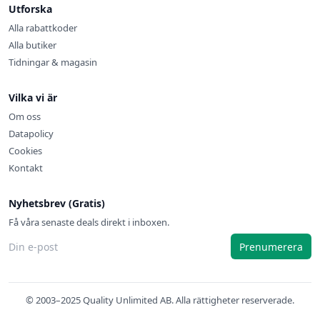
Utforska
Alla rabattkoder
Alla butiker
Tidningar & magasin
Vilka vi är
Om oss
Datapolicy
Cookies
Kontakt
Nyhetsbrev (Gratis)
Få våra senaste deals direkt i inboxen.
Prenumerera
© 2003–2025 Quality Unlimited AB. Alla rättigheter reserverade.