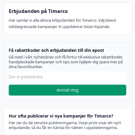
Erbjudanden på Timarco
Här samlar vi alla aktiva erbjudanden för Timarco. Välj bland
tidsbegränsade kampanjer. Vi uppdaterar listan löpande.
Få rabattkoder och erbjudanden till din epost
Gå med i vårt nyhetsbrev och få förtur till exklusiva rabattkoder,
handplockade kampanjer och tips som hjälper dig spara mer på
dina favoritbutiker.
Anmäl mig
Hur ofta publicerar vi nya kampanjer för Timarco?
Här ser du de senaste publiceringarna. Varje prick visar ett nytt
erbjudande, så du får en känsla för takten i uppdateringarna.