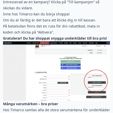
Intresserad av en kampanj? Klicka på ”Till kampanjen” så
skickas du vidare.
Inne hos Timarco kan du börja shoppa!
Om du är färdig är det bara att klicka dig in till kassan.
På betalsidan finns det en ruta för din rabattkod, mata in
koden och klicka på ”Aktivera”.
Gratulerar! Du har shoppat snygga underkläder till bra pris!
Många varumärken – bra priser
Hos Timarco samlas alla de stora varumärkena för underkläder