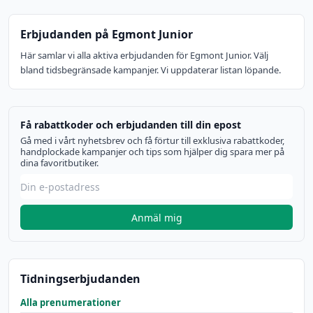
Erbjudanden på Egmont Junior
Här samlar vi alla aktiva erbjudanden för Egmont Junior. Välj
bland tidsbegränsade kampanjer. Vi uppdaterar listan löpande.
Få rabattkoder och erbjudanden till din epost
Gå med i vårt nyhetsbrev och få förtur till exklusiva rabattkoder,
handplockade kampanjer och tips som hjälper dig spara mer på
dina favoritbutiker.
Anmäl mig
Tidningserbjudanden
Alla prenumerationer