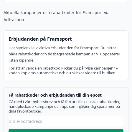
Aktuella kampanjer och rabattkoder för Framsport via
Adtraction.
Erbjudanden på Framsport
Här samlar vi alla aktiva erbjudanden för Framsport. Du hittar
både rabattkoder och tidsbegränsade kampanjer. Vi uppdaterar
listan löpande.
För att använda en rabattkod klickar du på "Visa kampanjen" –
koden kopieras automatiskt och du skickas vidare till butiken.
Få rabattkoder och erbjudanden till din epost
Gå med i vårt nyhetsbrev och få förtur till exklusiva rabattkoder,
handplockade kampanjer och tips som hjälper dig spara mer på
dina favoritbutiker.