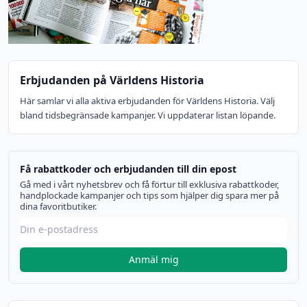
Erbjudanden på Världens Historia
Här samlar vi alla aktiva erbjudanden för Världens Historia. Välj
bland tidsbegränsade kampanjer. Vi uppdaterar listan löpande.
Få rabattkoder och erbjudanden till din epost
Gå med i vårt nyhetsbrev och få förtur till exklusiva rabattkoder,
handplockade kampanjer och tips som hjälper dig spara mer på
dina favoritbutiker.
Anmäl mig