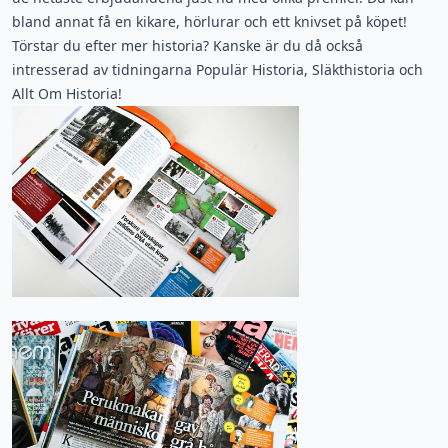
bland annat få en kikare, hörlurar och ett knivset på köpet!
Törstar du efter mer historia? Kanske är du då också
intresserad av tidningarna
Populär Historia
,
Släkthistoria
och
Allt Om Historia
!