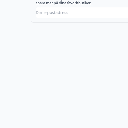
spara mer på dina favoritbutiker.