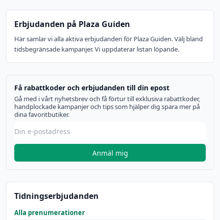
Erbjudanden på Plaza Guiden
Här samlar vi alla aktiva erbjudanden för Plaza Guiden. Välj bland
tidsbegränsade kampanjer. Vi uppdaterar listan löpande.
Få rabattkoder och erbjudanden till din epost
Gå med i vårt nyhetsbrev och få förtur till exklusiva rabattkoder,
handplockade kampanjer och tips som hjälper dig spara mer på
dina favoritbutiker.
Anmäl mig
Tidningserbjudanden
Alla prenumerationer