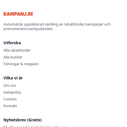
Automatisk uppdaterad samling av rabattkoder, kampanjer och
prenumerationserbjudanden.
Utforska
Alla rabattkoder
Alla butiker
Tidningar & magasin
Vilka vi är
Om oss
Datapolicy
Cookies
Kontakt
Nyhetsbrev (Gratis)