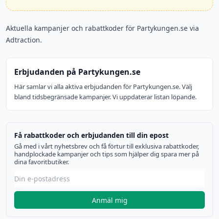
Aktuella kampanjer och rabattkoder för Partykungen.se via
Adtraction.
Erbjudanden på Partykungen.se
Här samlar vi alla aktiva erbjudanden för Partykungen.se. Välj
bland tidsbegränsade kampanjer. Vi uppdaterar listan löpande.
Få rabattkoder och erbjudanden till din epost
Gå med i vårt nyhetsbrev och få förtur till exklusiva rabattkoder,
handplockade kampanjer och tips som hjälper dig spara mer på
dina favoritbutiker.
Anmäl mig