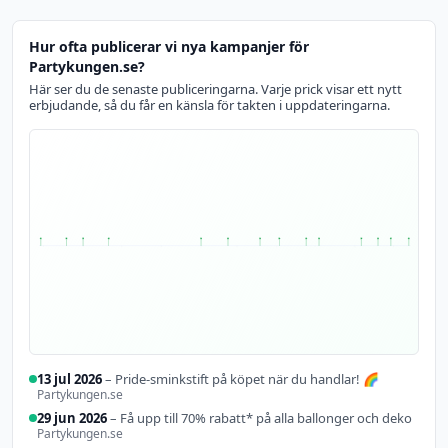
Hur ofta publicerar vi nya kampanjer för
Partykungen.se?
Här ser du de senaste publiceringarna. Varje prick visar ett nytt
erbjudande, så du får en känsla för takten i uppdateringarna.
13 jul 2026
– Pride-sminkstift på köpet när du handlar! 🌈
Partykungen.se
29 jun 2026
– Få upp till 70% rabatt* på alla ballonger och deko
Partykungen.se