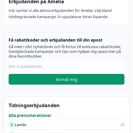
Erbjudanden på Amelia
Här samlar vi alla aktiva erbjudanden för Amelia. Välj bland
tidsbegränsade kampanjer. Vi uppdaterar listan löpande.
Få rabattkoder och erbjudanden till din epost
Gå med i vårt nyhetsbrev och få förtur till exklusiva rabattkoder,
handplockade kampanjer och tips som hjälper dig spara mer på
dina favoritbutiker.
Anmäl mig
Tidningserbjudanden
Alla prenumerationer
Lantliv
1
(1)