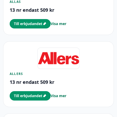
ALLAS
13 nr endast 509 kr
Till erbjudandet
Visa mer
ALLERS
13 nr endast 509 kr
Till erbjudandet
Visa mer