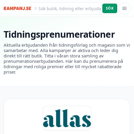
SÖK
Kampanj.se
Tidningsprenumerationer
Aktuella erbjudanden från tidningsförlag och magasin som vi
samarbetar med. Alla kampanjer är aktiva och leder dig
direkt till rätt butik. Titta i våran stora samling av
prenumerationserbjudanden. Här kan du prenumerera på
tidningar med roliga premier eller till mycket rabatterade
priser.