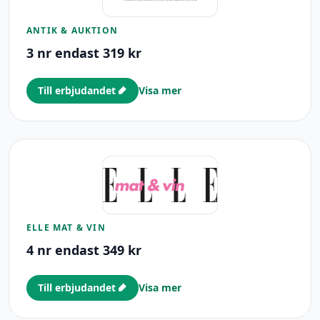
ANTIK & AUKTION
3 nr endast 319 kr
Till erbjudandet
Visa mer
ELLE MAT & VIN
4 nr endast 349 kr
Till erbjudandet
Visa mer