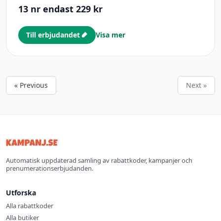
13 nr endast 229 kr
Till erbjudandet
Visa mer
« Previous
Next »
Automatisk uppdaterad samling av rabattkoder, kampanjer och
prenumerationserbjudanden.
Utforska
Alla rabattkoder
Alla butiker