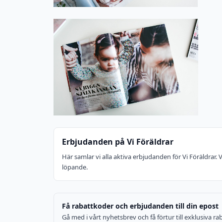
Erbjudanden på Vi Föräldrar
Här samlar vi alla aktiva erbjudanden för Vi Föräldrar.
löpande.
Få rabattkoder och erbjudanden till din epost
Gå med i vårt nyhetsbrev och få förtur till exklusiva 