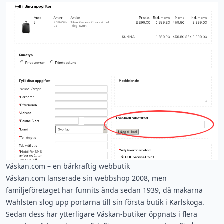
Väskan.com – en bärkraftig webbutik
Väskan.com lanserade sin webbshop 2008, men
familjeföretaget har funnits ända sedan 1939, då makarna
Wahlsten slog upp portarna till sin första butik i Karlskoga.
Sedan dess har ytterligare Väskan-butiker öppnats i flera