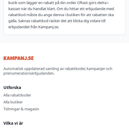
butik som lägger en rabatt på din order. Oftast görs detta i
kassan när du handlat klart. Om du hittar ett erbjudande med
rabattkod måste du ange denna i butiken för att rabatten ska
gälla. Saknas rabattkod räcker det att klicka dig vidare till
erbjudandet från Kampanj.se.
Automatisk uppdaterad samling av rabattkoder, kampanjer och
prenumerationserbjudanden.
Utforska
Alla rabattkoder
Alla butiker
Tidningar & magasin
Vilka vi är