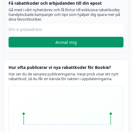
Få rabattkoder och erbjudanden till din epost
Gå med i vårt nyhetsbrev och få förtur till exklusiva rabattkoder,
handplockade kampanjer och tips som hjälper dig spara mer på
dina favoritbutiker.
Anmäl mig
Hur ofta publicerar vi nya rabattkoder för Bookie?
Här ser du de senaste publiceringarna. Varje prick visar ett nytt
rabattkod, så du får en känsla för takten i uppdateringarna.