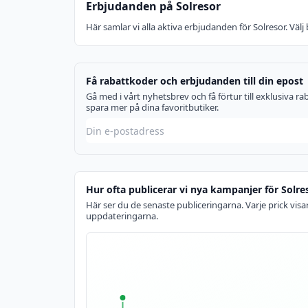
Erbjudanden på Solresor
Här samlar vi alla aktiva erbjudanden för Solresor. Vä
Få rabattkoder och erbjudanden till din epost
Gå med i vårt nyhetsbrev och få förtur till exklusiva 
spara mer på dina favoritbutiker.
Hur ofta publicerar vi nya kampanjer för Solre
Här ser du de senaste publiceringarna. Varje prick visar
uppdateringarna.