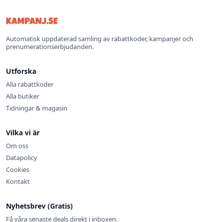
Automatisk uppdaterad samling av rabattkoder, kampanjer och
prenumerationserbjudanden.
Utforska
Alla rabattkoder
Alla butiker
Tidningar & magasin
Vilka vi är
Om oss
Datapolicy
Cookies
Kontakt
Nyhetsbrev (Gratis)
Få våra senaste deals direkt i inboxen.