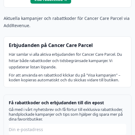
Aktuella kampanjer och rabattkoder för Cancer Care Parcel via
AddRevenue.
Erbjudanden på Cancer Care Parcel
Här samlar vi alla aktiva erbjudanden för Cancer Care Parcel. Du
hittar både rabattkoder och tidsbegränsade kampanjer. Vi
uppdaterar listan löpande.
För att använda en rabattkod klickar du på "Visa kampanjen" –
koden kopieras automatiskt och du skickas vidare till butiken.
Få rabattkoder och erbjudanden till din epost
Gå med i vårt nyhetsbrev och få förtur till exklusiva rabattkoder,
handplockade kampanjer och tips som hjälper dig spara mer på
dina favoritbutiker.